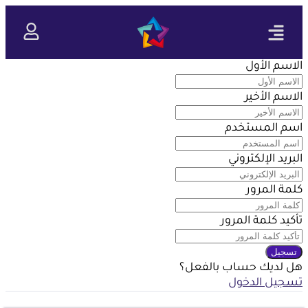
تواصل معنا
الاسم الأول
الاسم الأخير
اسم المستخدم
البريد الإلكتروني
كلمة المرور
تأكيد كلمة المرور
تسجيل
هل لديك حساب بالفعل؟
تسجيل الدخول