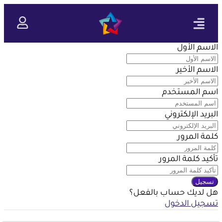
تواصل معنا
الاسم الأول
الاسم الأخير
اسم المستخدم
البريد الإلكتروني
كلمة المرور
تأكيد كلمة المرور
تسجيل
هل لديك حساب بالفعل؟
تسجيل الدخول