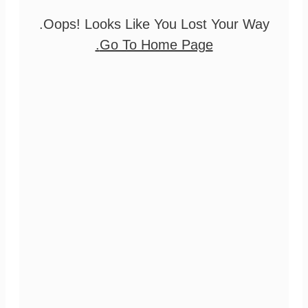
Oops! Looks Like You Lost Your Way.
Go To Home Page.