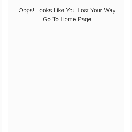
Oops! Looks Like You Lost Your Way.
Go To Home Page.